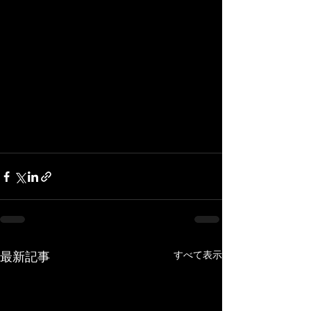
すべて表示
最新記事