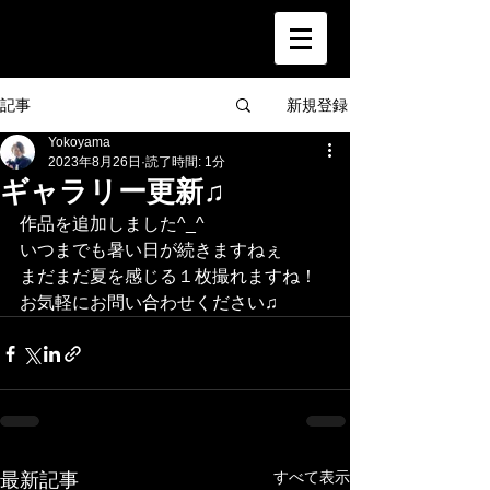
新規登録
記事
Yokoyama
2023年8月26日
読了時間: 1分
ギャラリー更新♫
作品を追加しました^_^
いつまでも暑い日が続きますねぇ
まだまだ夏を感じる１枚撮れますね！
お気軽にお問い合わせください♫
すべて表示
最新記事