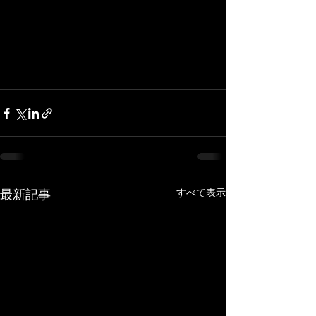
すべて表示
最新記事