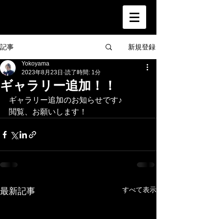
新規登録
記事
Yokoyama
2023年8月23日
読了時間: 1分
ギャラリー追加！！
ギャラリー追加のお知らせです♪
閲覧、お願いします！
すべて表示
最新記事