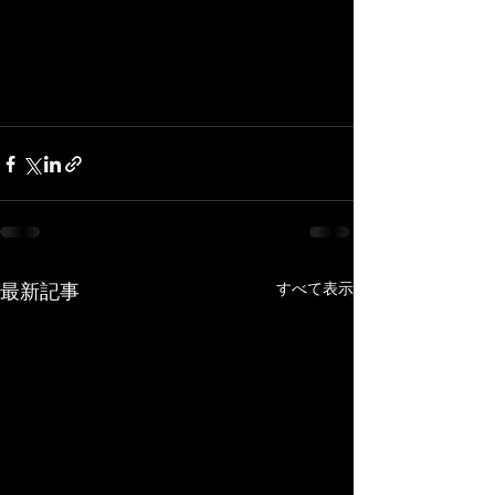
すべて表示
最新記事