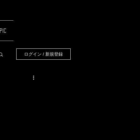
pic
ログイン / 新規登録