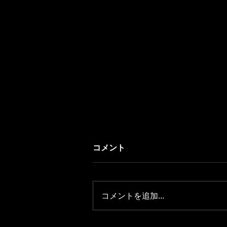
コメント
コメントを追加…
ギャラリー追加しました♪