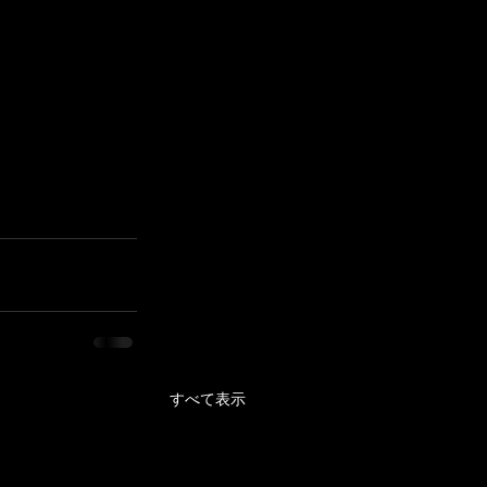
すべて表示