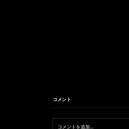
コメント
コメントを追加…