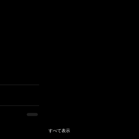
すべて表示