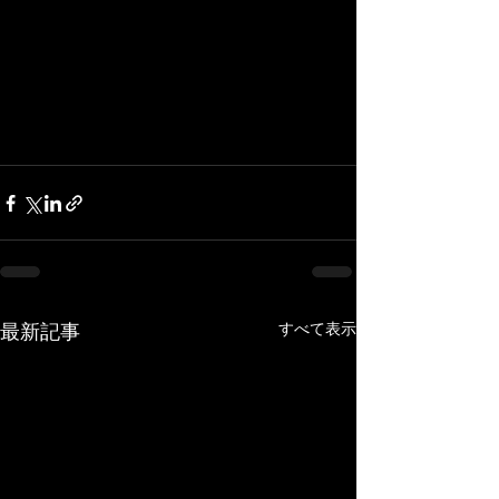
すべて表示
最新記事