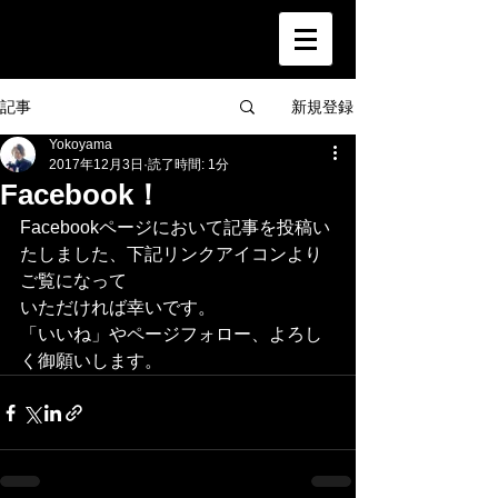
新規登録
記事
Yokoyama
2017年12月3日
読了時間: 1分
Facebook！
Facebookページにおいて記事を投稿い
たしました、下記リンクアイコンより
ご覧になって
いただければ幸いです。
「いいね」やページフォロー、よろし
く御願いします。